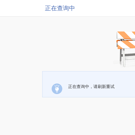
正在查询中
正在查询中，请刷新重试