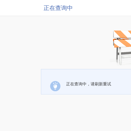
正在查询中
正在查询中，请刷新重试